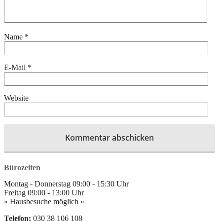
Name
*
E-Mail
*
Website
Bürozeiten
Montag - Donnerstag
09:00
-
15:30
Uhr
Freitag
09:00
-
13:00
Uhr
» Hausbesuche möglich «
Telefon:
030 38 106 108