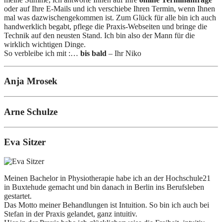
oder auf Ihre E-Mails und ich verschiebe Ihren Termin, wenn Ihnen
mal was dazwischengekommen ist. Zum Glück für alle bin ich auch
handwerklich begabt, pflege die Praxis-Webseiten und bringe die
Technik auf den neusten Stand. Ich bin also der Mann für die
wirklich wichtigen Dinge.
So verbleibe ich mit :…
bis bald
– Ihr Niko
Anja Mrosek
Arne Schulze
Eva Sitzer
Meinen Bachelor in Physiotherapie habe ich an der Hochschule21
in Buxtehude gemacht und bin danach in Berlin ins Berufsleben
gestartet.
Das Motto meiner Behandlungen ist Intuition. So bin ich auch bei
Stefan in der Praxis gelandet, ganz intuitiv.