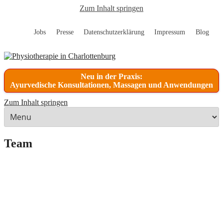
Zum Inhalt springen
Jobs
Presse
Datenschutzerklärung
Impressum
Blog
Neu in der Praxis:
Ayurvedische Konsultationen, Massagen und Anwendungen
Zum Inhalt springen
Team